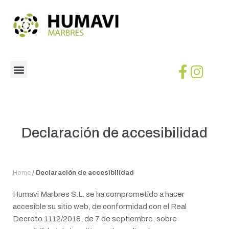
Declaración de accesibilidad
Home
/
Declaración de accesibilidad
Humavi Marbres S.L. se ha comprometido a hacer
accesible su sitio web, de conformidad con el Real
Decreto 1112/2018, de 7 de septiembre, sobre