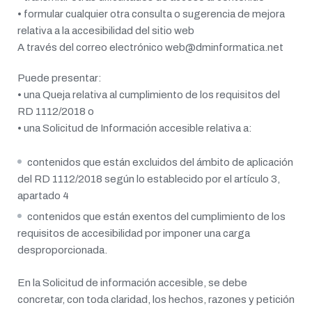
• formular cualquier otra consulta o sugerencia de mejora
relativa a la accesibilidad del sitio web
A través del correo electrónico web@dminformatica.net
Puede presentar:
• una Queja relativa al cumplimiento de los requisitos del
RD 1112/2018 o
• una Solicitud de Información accesible relativa a:
contenidos que están excluidos del ámbito de aplicación
del RD 1112/2018 según lo establecido por el artículo 3,
apartado 4
contenidos que están exentos del cumplimiento de los
requisitos de accesibilidad por imponer una carga
desproporcionada.
En la Solicitud de información accesible, se debe
concretar, con toda claridad, los hechos, razones y petición