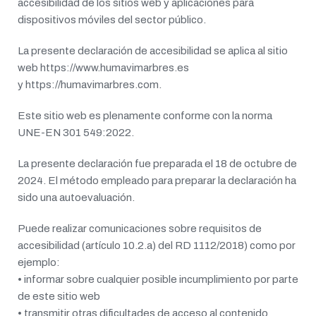
accesibilidad de los sitios web y aplicaciones para
dispositivos móviles del sector público.
La presente declaración de accesibilidad se aplica al sitio
web https://www.humavimarbres.es
y https://humavimarbres.com.
Este sitio web es plenamente conforme con la norma
UNE-EN 301 549:2022.
La presente declaración fue preparada el 18 de octubre de
2024. El método empleado para preparar la declaración ha
sido una autoevaluación.
Puede realizar comunicaciones sobre requisitos de
accesibilidad (artículo 10.2.a) del RD 1112/2018) como por
ejemplo:
• informar sobre cualquier posible incumplimiento por parte
de este sitio web
• transmitir otras dificultades de acceso al contenido