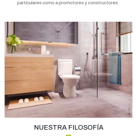
particulares como a promotores y constructores.
NUESTRA FILOSOFÍA