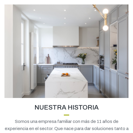
NUESTRA HISTORIA
Somos una empresa familiar con más de 11 años de
experiencia en el sector. Que nace para dar soluciones tanto a