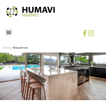
Home
/
Nosotros