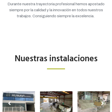
Durante nuestra trayectoria profesional hemos apostado
siempre por la calidad y la innovación en todos nuestros
trabajos. Consiguiendo siempre la excelencia.
Nuestras instalaciones