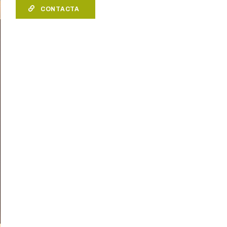
CONTACTA