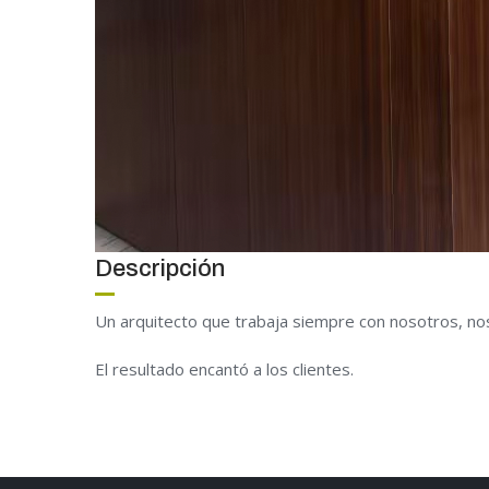
Descripción
Un arquitecto que trabaja siempre con nosotros, no
El resultado encantó a los clientes.