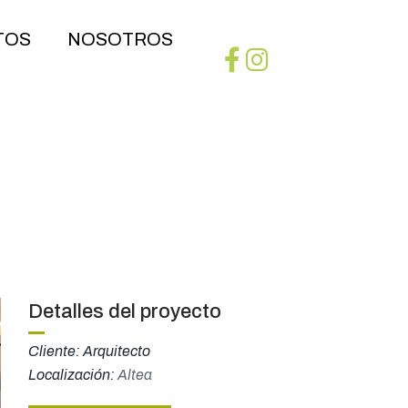
TOS
NOSOTROS
Detalles del proyecto
Cliente: Arquitecto
Localización:
Altea