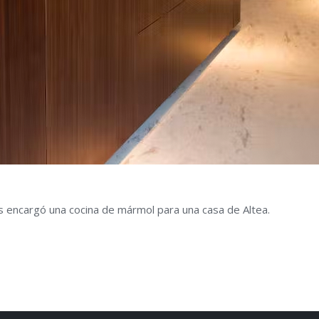
s encargó una cocina de mármol para una casa de Altea.